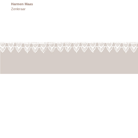
Harmen Maas
Zenleraar